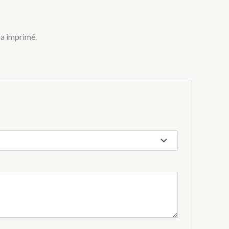
ra imprimé.