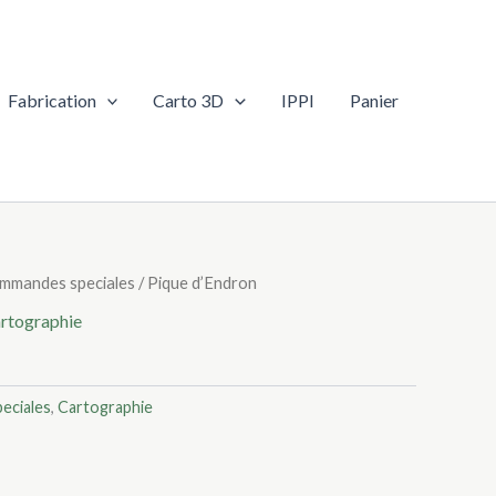
Fabrication
Carto 3D
IPPI
Panier
mmandes speciales
/ Pique d’Endron
rtographie
eciales
,
Cartographie